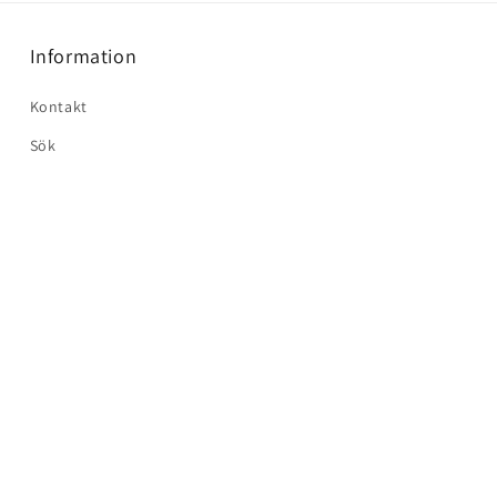
Information
Kontakt
Sök