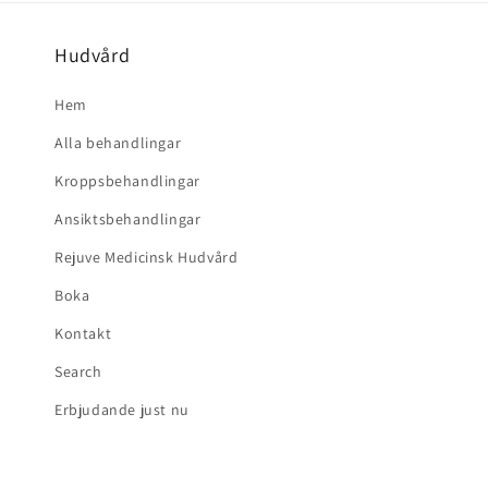
Hudvård
Hem
Alla behandlingar
Kroppsbehandlingar
Ansiktsbehandlingar
Rejuve Medicinsk Hudvård
Boka
Kontakt
Search
Erbjudande just nu