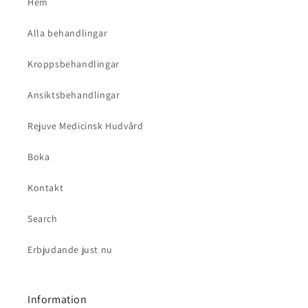
Hem
Alla behandlingar
Kroppsbehandlingar
Ansiktsbehandlingar
Rejuve Medicinsk Hudvård
Boka
Kontakt
Search
Erbjudande just nu
Information