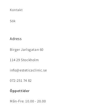
Kontakt
Sök
Adress
Birger Jarlsgatan 60
114 29 Stockholm
info@esteticaclinic.se
072-251 74 82
Öppettider
Mån-Fre: 10.00 - 20.00