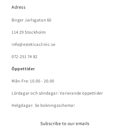
Adress
Birger Jarlsgatan 60
114 29 Stockholm
info@esteticaclinic.se
072-251 74 82
Öppettider
Mån-Fre: 10.00 - 20.00
Lördagar och söndagar: Varierande öppettider
Helgdagar: Se bokningsschema!
Subscribe to our emails