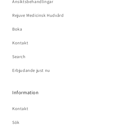
Ansiktsbehandlingar
Rejuve Medicinsk Hudvård
Boka
Kontakt
Search
Erbjudande just nu
Information
Kontakt
Sök