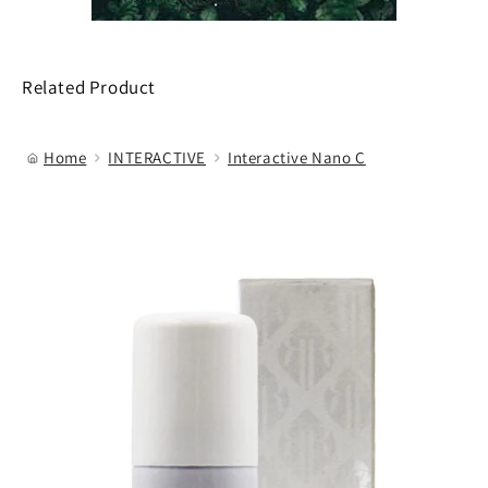
Related Product
Home
INTERACTIVE
Interactive Nano C