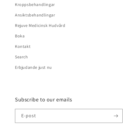
Kroppsbehandlingar
Ansiktsbehandlingar
Rejuve Medicinsk Hudvård
Boka
Kontakt
Search
Erbjudande just nu
Subscribe to our emails
E-post