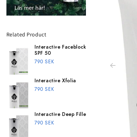
Related Product
Interactive Faceblock
SPF 50
790 SEK
Interactive Xfolia
790 SEK
Interactive Deep Filler
790 SEK