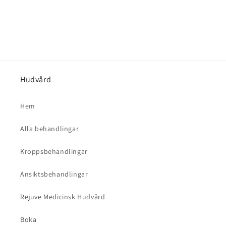
Hudvård
Hem
Alla behandlingar
Kroppsbehandlingar
Ansiktsbehandlingar
Rejuve Medicinsk Hudvård
Boka