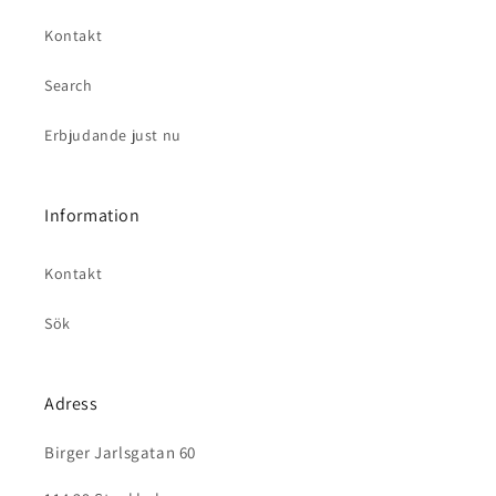
Kontakt
Search
Erbjudande just nu
Information
Kontakt
Sök
Adress
Birger Jarlsgatan 60