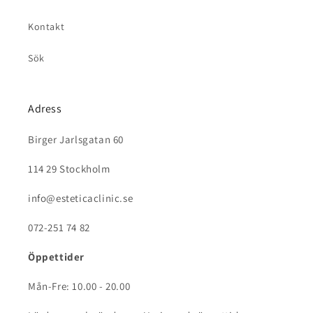
Kontakt
Sök
Adress
Birger Jarlsgatan 60
114 29 Stockholm
info@esteticaclinic.se
072-251 74 82
Öppettider
Mån-Fre: 10.00 - 20.00