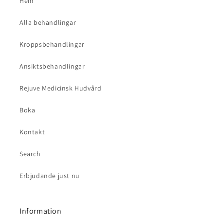
Hem
Alla behandlingar
Kroppsbehandlingar
Ansiktsbehandlingar
Rejuve Medicinsk Hudvård
Boka
Kontakt
Search
Erbjudande just nu
Information