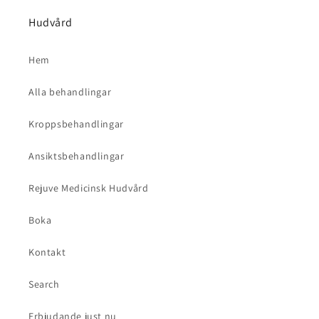
Hudvård
Hem
Alla behandlingar
Kroppsbehandlingar
Ansiktsbehandlingar
Rejuve Medicinsk Hudvård
Boka
Kontakt
Search
Erbjudande just nu