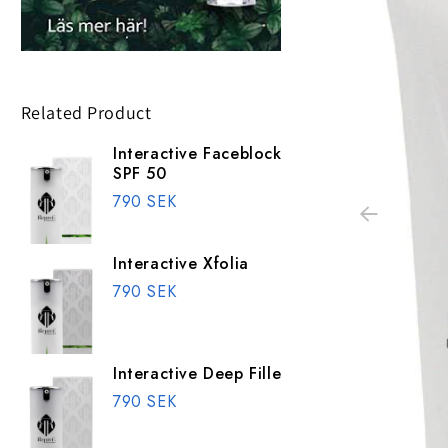
Related Product
Interactive Faceblock
SPF 50
790 SEK
Interactive Xfolia
790 SEK
Interactive Deep Filler
790 SEK