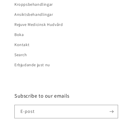
Kroppsbehandlingar
Ansiktsbehandlingar
Rejuve Medicinsk Hudvård
Boka
Kontakt
Search
Erbjudande just nu
Subscribe to our emails
E-post