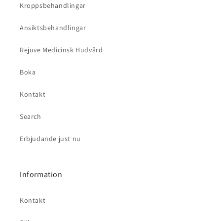
Kroppsbehandlingar
Ansiktsbehandlingar
Rejuve Medicinsk Hudvård
Boka
Kontakt
Search
Erbjudande just nu
Information
Kontakt