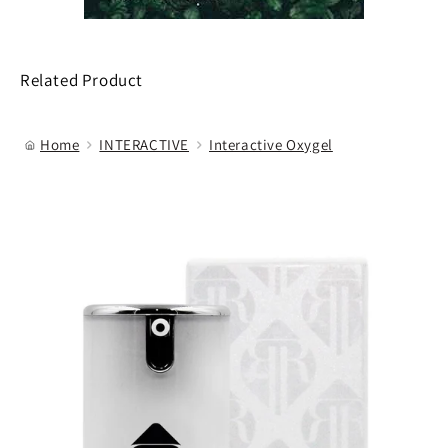
Related Product
Home
INTERACTIVE
Interactive Oxygel