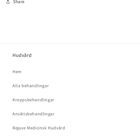
Share
Hudvård
Hem
Alla behandlingar
Kroppsbehandlingar
Ansiktsbehandlingar
Rejuve Medicinsk Hudvård