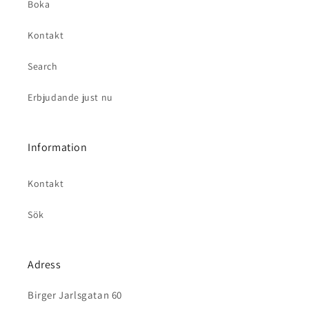
Boka
Kontakt
Search
Erbjudande just nu
Information
Kontakt
Sök
Adress
Birger Jarlsgatan 60